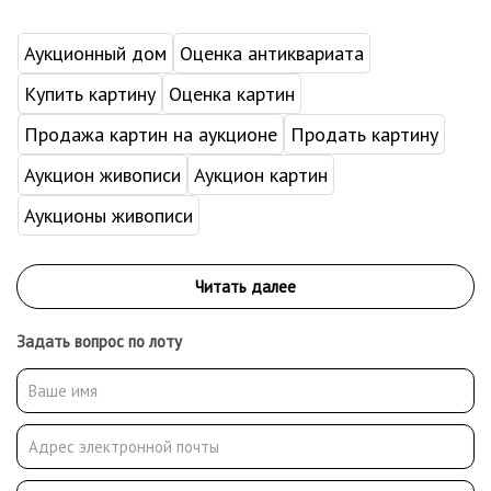
Аукционный дом
Оценка антиквариата
Купить картину
Оценка картин
Продажа картин на аукционе
Продать картину
Аукцион живописи
Аукцион картин
Аукционы живописи
Задать вопрос по лоту