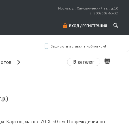
Москва, ул. Хамовнический вал, д.10
8 (800) 302-63-32
ВХОД / РЕГИСТРАЦИЯ
Ваши лоты и ставки в мобильном!
В каталог
лотов
.р.)
ы. Картон, масло. 70 Х 50 см. Повреждения по