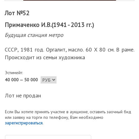
Лот №52
Примаченко И.В.(1941 - 2013 гг.)
Будущая станция метро
СССР, 1981 год. Оргалит, масло. 60 Х 80 см. В раме.
Происходит из семьи художника
Эстимейт:
40 000 — 50 000
Лот не продан
Если Вы хотите принять участие в аукционе, оставить заочный бид
или заявку на торги по телефону, Вам необходимо
зарегистрироваться
.