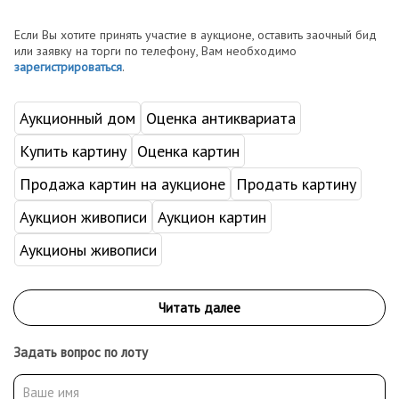
Если Вы хотите принять участие в аукционе, оставить заочный бид
или заявку на торги по телефону, Вам необходимо
зарегистрироваться
.
Аукционный дом
Оценка антиквариата
Купить картину
Оценка картин
Продажа картин на аукционе
Продать картину
Аукцион живописи
Аукцион картин
Аукционы живописи
Задать вопрос по лоту