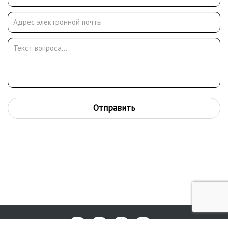
Отправить