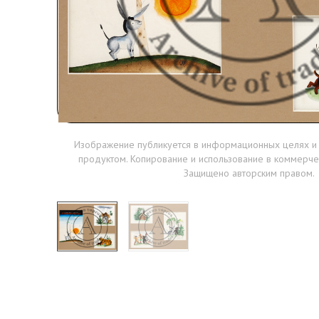
Изображение публикуется в информационных целях и
продуктом. Копирование и использование в коммерче
Защищено авторским правом.