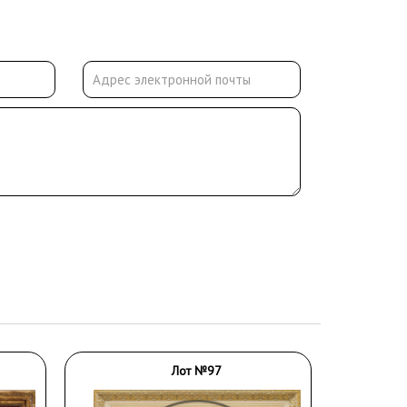
Лот №97