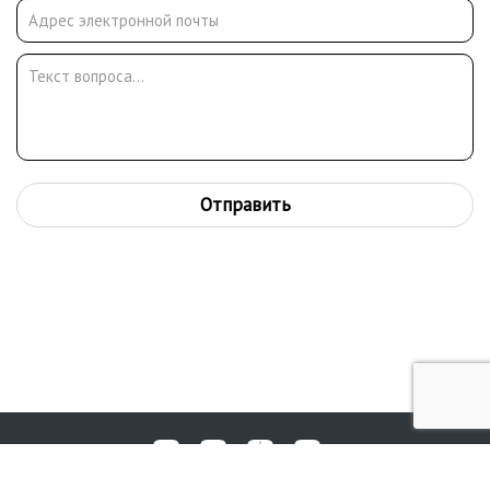
Отправить