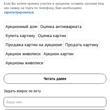
Если Вы хотите принять участие в аукционе, оставить заочный бид
или заявку на торги по телефону, Вам необходимо
зарегистрироваться
.
Аукционный дом
Оценка антиквариата
Купить картину
Оценка картин
Продажа картин на аукционе
Продать картину
Аукцион живописи
Аукцион картин
Аукционы живописи
Задать вопрос по лоту