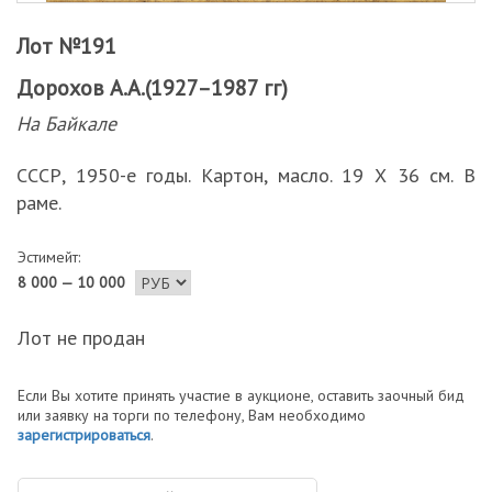
Лот №191
Дорохов А.А.(1927–1987 гг)
На Байкале
СССР, 1950-е годы. Картон, масло. 19 Х 36 см. В
раме.
Эстимейт:
8 000 — 10 000
Лот не продан
Если Вы хотите принять участие в аукционе, оставить заочный бид
или заявку на торги по телефону, Вам необходимо
зарегистрироваться
.