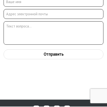
Отправить