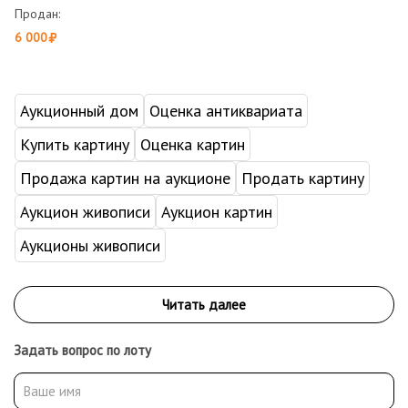
Продан:
6 000
Аукционный дом
Оценка антиквариата
Купить картину
Оценка картин
Продажа картин на аукционе
Продать картину
Аукцион живописи
Аукцион картин
Аукционы живописи
Задать вопрос по лоту