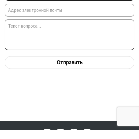
Отправить