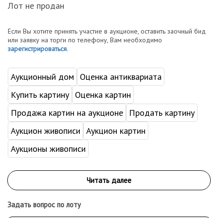
Лот не продан
Если Вы хотите принять участие в аукционе, оставить заочный бид
или заявку на торги по телефону, Вам необходимо
зарегистрироваться
.
Аукционный дом
Оценка антиквариата
Купить картину
Оценка картин
Продажа картин на аукционе
Продать картину
Аукцион живописи
Аукцион картин
Аукционы живописи
Задать вопрос по лоту