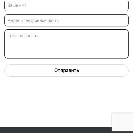
Отправить