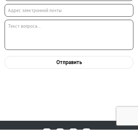
Отправить