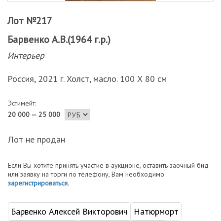
Лот №217
Барвенко А.В.(1964 г.р.)
Интерьер
Россия, 2021 г. Холст, масло. 100 Х 80 см
Эстимейт:
20 000 — 25 000
Лот не продан
Если Вы хотите принять участие в аукционе, оставить заочный бид
или заявку на торги по телефону, Вам необходимо
зарегистрироваться
.
Барвенко Алексей Викторович
Натюрморт