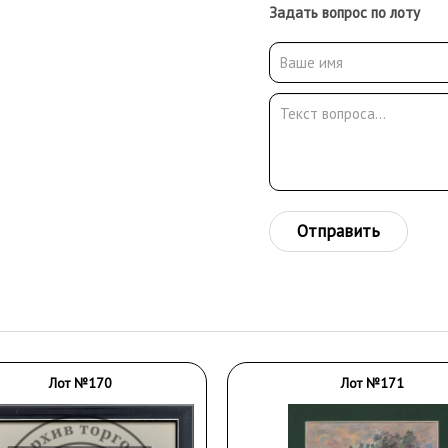
Задать вопрос по лоту
Отправить
Лот №170
Лот №171