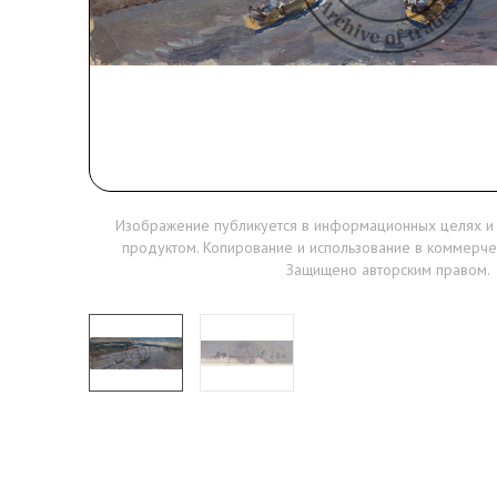
Изображение публикуется в информационных целях и
продуктом. Копирование и использование в коммерче
Защищено авторским правом.