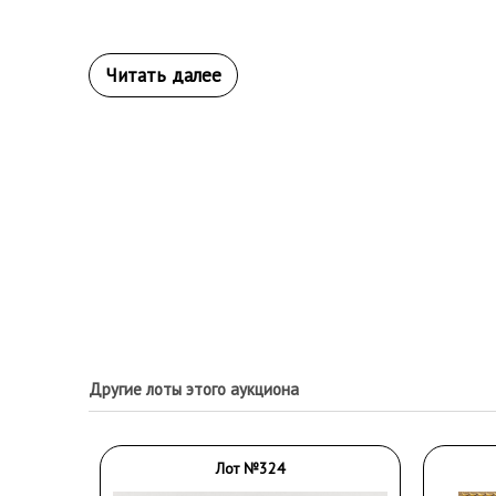
Другие лоты этого аукциона
Лот №324