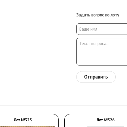
Задать вопрос по лоту
Отправить
Лот №325
Лот №326