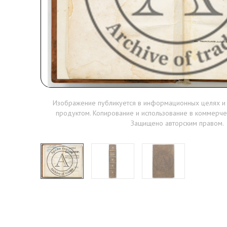
Изображение публикуется в информационных целях и
продуктом. Копирование и использование в коммерче
Защищено авторским правом.