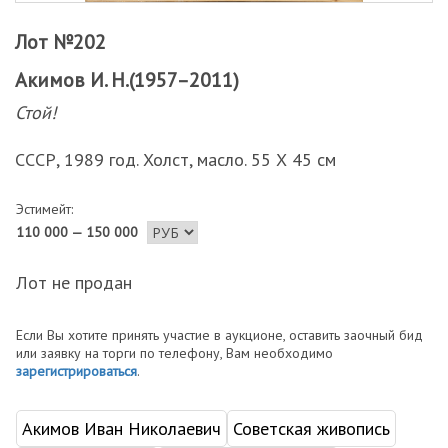
Лот №202
Акимов И. Н.(1957–2011)
Стой!
СССР, 1989 год. Холст, масло. 55 Х 45 см
Эстимейт:
110 000 — 150 000
Лот не продан
Если Вы хотите принять участие в аукционе, оставить заочный бид
или заявку на торги по телефону, Вам необходимо
зарегистрироваться
.
Акимов Иван Николаевич
Советская живопись