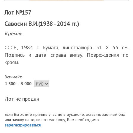
Лот №157
Савосин В.И.(1938 - 2014 гг.)
Кремль
СССР, 1984 г. Бумага, линогравюра. 51 Х 55 см.
Подпись и дата справа внизу. Повреждения по
краям.
Эстимейт:
1 500 — 3 000
Лот не продан
Если Вы хотите принять участие в аукционе, оставить заочный бид
или заявку на торги по телефону, Вам необходимо
зарегистрироваться
.