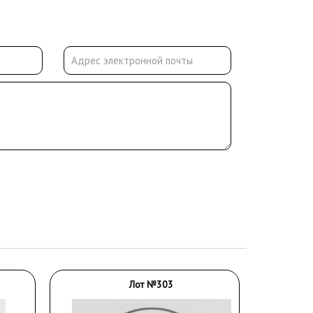
Лот №303