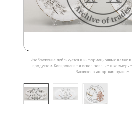
Изображение публикуется в информационных целях и
продуктом. Копирование и использование в коммерче
Защищено авторским правом.