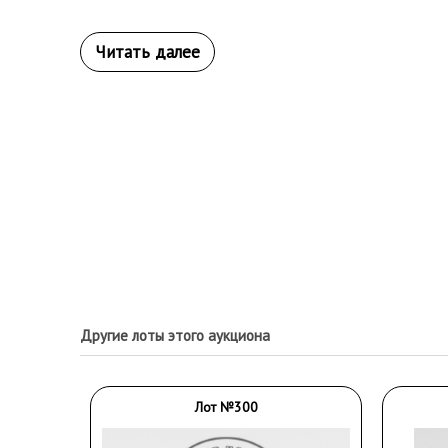
Другие лоты этого аукциона
Лот №300