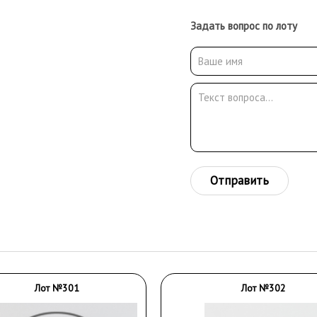
Задать вопрос по лоту
Отправить
Лот №301
Лот №302