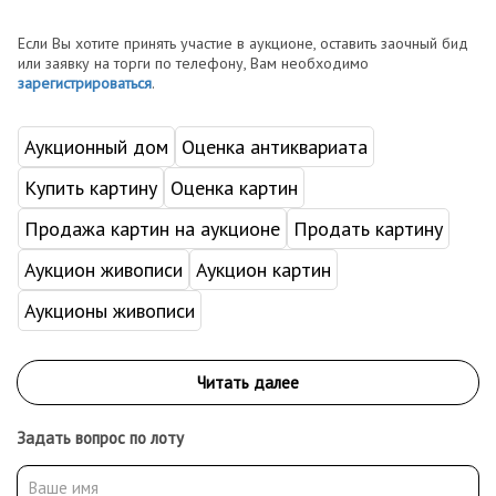
Если Вы хотите принять участие в аукционе, оставить заочный бид
или заявку на торги по телефону, Вам необходимо
зарегистрироваться
.
Аукционный дом
Оценка антиквариата
Купить картину
Оценка картин
Продажа картин на аукционе
Продать картину
Аукцион живописи
Аукцион картин
Аукционы живописи
Задать вопрос по лоту