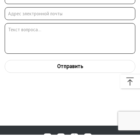
Отправить