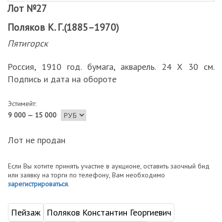
Лот №27
Поляков К. Г.(1885–1970)
Пятигорск
Россия, 1910 год. бумага, акварель. 24 Х 30 см.
Подпись и дата на обороте
Эстимейт:
9 000 — 15 000
Лот не продан
Если Вы хотите принять участие в аукционе, оставить заочный бид
или заявку на торги по телефону, Вам необходимо
зарегистрироваться
.
Пейзаж
Поляков Константин Георгиевич