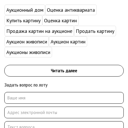
Аукционный дом
Оценка антиквариата
Купить картину
Оценка картин
Продажа картин на аукционе
Продать картину
Аукцион живописи
Аукцион картин
Аукционы живописи
Задать вопрос по лоту