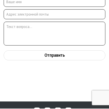
Отправить