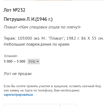
Лот №232
Петрушин Л. И.(1946 г.)
Плакат «Нам спецовки отцов по плечу!»
Тираж: 105000 экз. М.: "Плакат", 1982 г. 86 Х 55 см.
Небольшие повреждения по краям.
Эстимейт:
3 000 — 5 000
Лот не продан
Если Вы хотите принять участие в аукционе, оставить заочный бид
или заявку на торги по телефону, Вам необходимо
зарегистрироваться
.