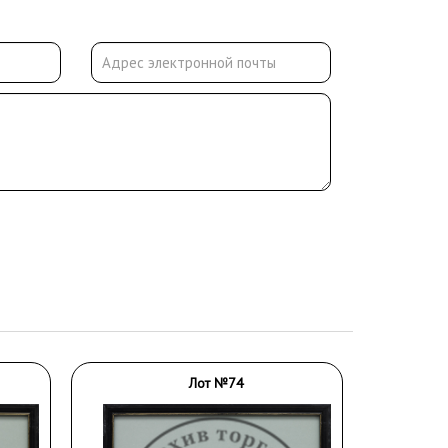
Лот №74