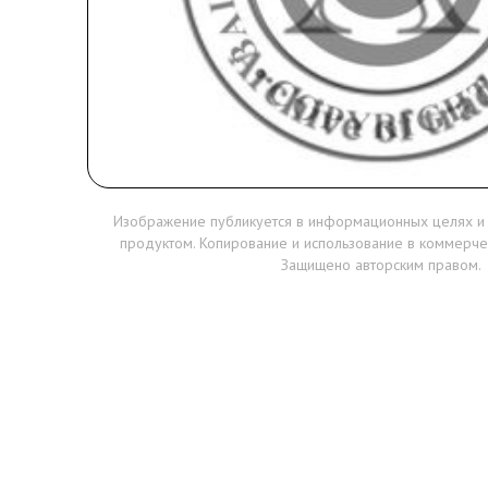
Изображение публикуется в информационных целях и
продуктом. Копирование и использование в коммерче
Защищено авторским правом.