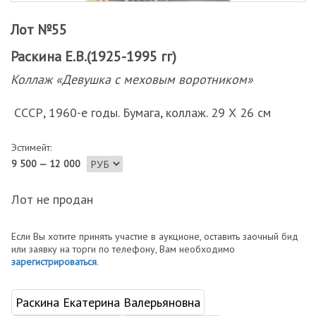
Лот №55
Раскина Е.В.(1925-1995 гг)
Коллаж «Девушка с меховым воротником»
СССР, 1960-е годы. Бумага, коллаж. 29 Х 26 см
Эстимейт:
9 500 — 12 000
Лот не продан
Если Вы хотите принять участие в аукционе, оставить заочный бид
или заявку на торги по телефону, Вам необходимо
зарегистрироваться
.
Раскина Екатерина Валерьяновна