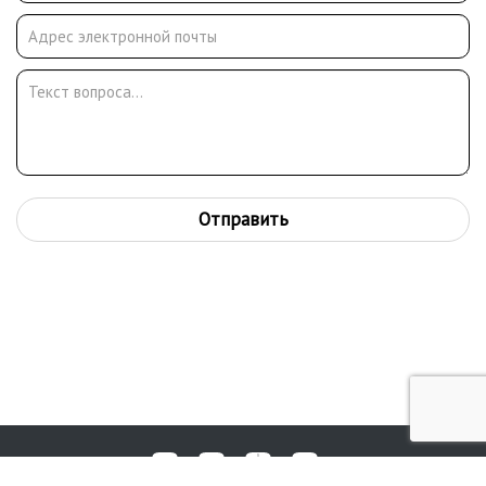
Киеве. Работы находятся во многих региональных музеях, а
также в частных коллекциях в России и за рубежом.
Отправить