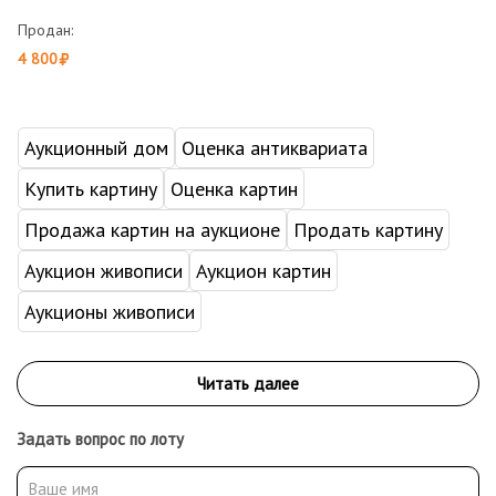
Продан:
4 800
Аукционный дом
Оценка антиквариата
Купить картину
Оценка картин
Продажа картин на аукционе
Продать картину
Аукцион живописи
Аукцион картин
Аукционы живописи
Задать вопрос по лоту