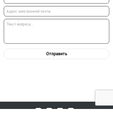
Отправить