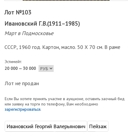
Лот №103
Ивановский Г.В.(1911–1985)
Март в Подмосковье
СССР, 1960 год. Картон, масло. 50 Х 70 см. В раме
Эстимейт:
20 000 — 30 000
Лот не продан
Если Вы хотите принять участие в аукционе, оставить заочный бид
или заявку на торги по телефону, Вам необходимо
зарегистрироваться
.
Ивановский Георгий Валерьянович
Пейзаж