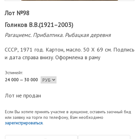
Лот №98
Голиков В.В.(1921–2003)
Рагациемс. Прибалтика. Рыбацкая деревня
СССР, 1971 год. Картон, масло. 50 Х 69 см. Подпись
и дата справа внизу. Оформлена в раму
Эстимейт:
24 000 — 30 000
Лот не продан
Если Вы хотите принять участие в аукционе, оставить заочный бид
или заявку на торги по телефону, Вам необходимо
зарегистрироваться
.