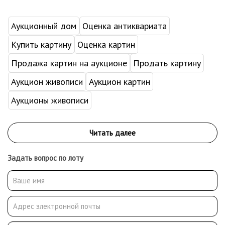
Аукционный дом
Оценка антиквариата
Купить картину
Оценка картин
Продажа картин на аукционе
Продать картину
Аукцион живописи
Аукцион картин
Аукционы живописи
Задать вопрос по лоту