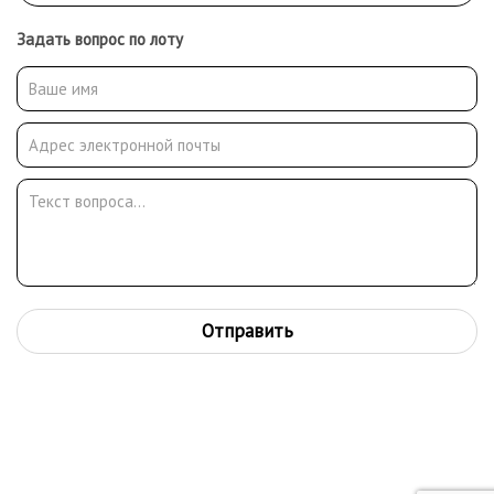
Задать вопрос по лоту
Отправить