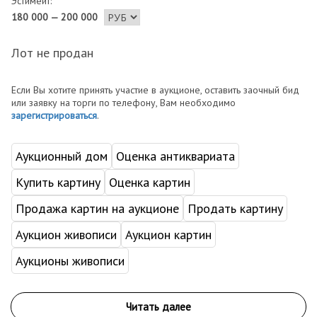
Эстимейт:
180 000 — 200 000
Лот не продан
Если Вы хотите принять участие в аукционе, оставить заочный бид
или заявку на торги по телефону, Вам необходимо
зарегистрироваться
.
Аукционный дом
Оценка антиквариата
Купить картину
Оценка картин
Продажа картин на аукционе
Продать картину
Аукцион живописи
Аукцион картин
Аукционы живописи