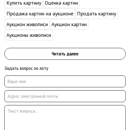
Купить картину
Оценка картин
Продажа картин на аукционе
Продать картину
Аукцион живописи
Аукцион картин
Аукционы живописи
Задать вопрос по лоту