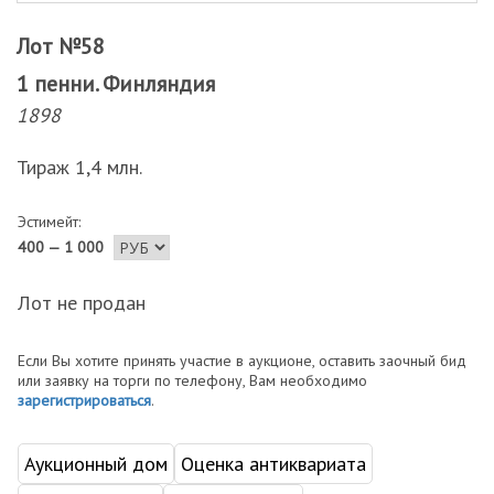
Лот №58
1 пенни. Финляндия
1898
Тираж 1,4 млн.
Эстимейт:
400 — 1 000
Лот не продан
Если Вы хотите принять участие в аукционе, оставить заочный бид
или заявку на торги по телефону, Вам необходимо
зарегистрироваться
.
Аукционный дом
Оценка антиквариата