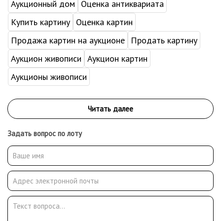
Аукционный дом
Оценка антиквариата
Купить картину
Оценка картин
Продажа картин на аукционе
Продать картину
Аукцион живописи
Аукцион картин
Аукционы живописи
Задать вопрос по лоту