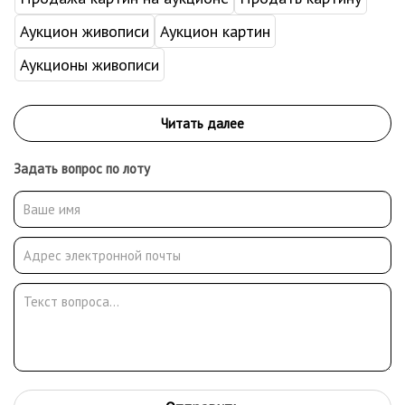
Аукцион живописи
Аукцион картин
Аукционы живописи
Задать вопрос по лоту