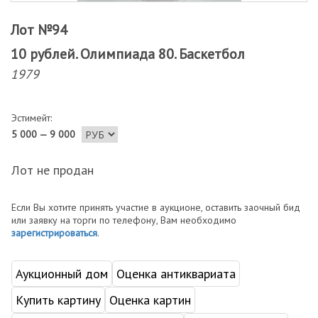
Лот №94
10 рублей. Олимпиада 80. Баскетбол
1979
Эстимейт:
5 000 — 9 000
Лот не продан
Если Вы хотите принять участие в аукционе, оставить заочный бид
или заявку на торги по телефону, Вам необходимо
зарегистрироваться
.
Аукционный дом
Оценка антиквариата
Купить картину
Оценка картин