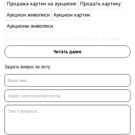
Продажа картин на аукционе
Продать картину
Аукцион живописи
Аукцион картин
Аукционы живописи
Серебро 900, вес чистого металла 31,1 гр. Качество ПРУФ
Задать вопрос по лоту