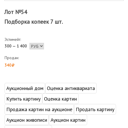
Лот №54
Подборка копеек 7 шт.
Эстимейт:
300 — 1 400
Продан:
340
Аукционный дом
Оценка антиквариата
Купить картину
Оценка картин
Продажа картин на аукционе
Продать картину
Аукцион живописи
Аукцион картин