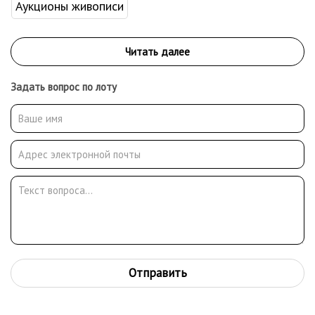
Аукционы живописи
Задать вопрос по лоту
Отправить