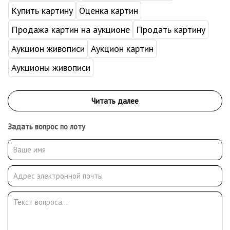
Купить картину
Оценка картин
Продажа картин на аукционе
Продать картину
Аукцион живописи
Аукцион картин
Аукционы живописи
Задать вопрос по лоту