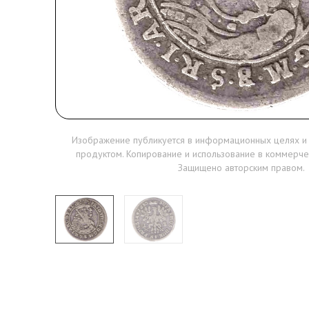
Изображение публикуется в информационных целях и
продуктом. Копирование и использование в коммерче
Защищено авторским правом.