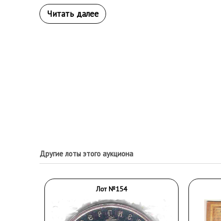
Другие лоты этого аукциона
Лот №154