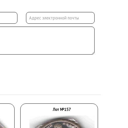
Лот №157