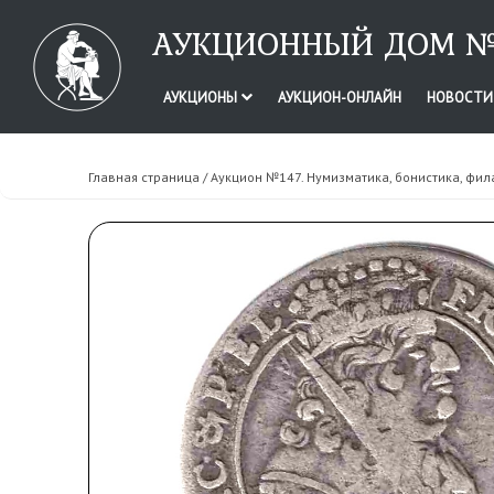
АУКЦИОННЫЙ ДОМ №
АУКЦИОНЫ
АУКЦИОН-ОНЛАЙН
НОВОСТ
Главная страница
/
Аукцион №147. Нумизматика, бонистика, фил