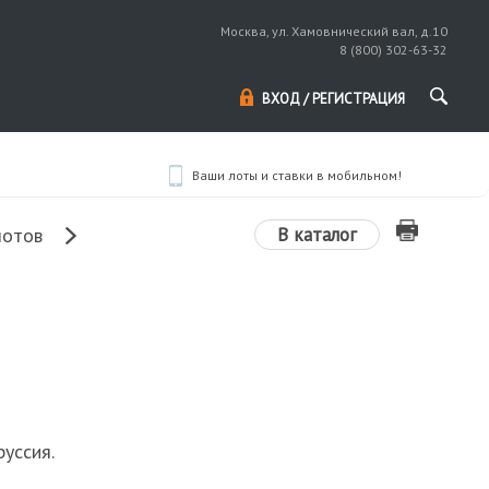
Москва, ул. Хамовнический вал, д.10
8 (800) 302-63-32
ВХОД / РЕГИСТРАЦИЯ
Ваши лоты и ставки в мобильном!
В каталог
лотов
уссия.