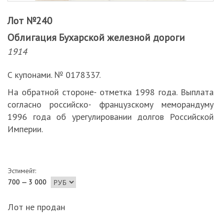
Лот №240
Облигация Бухарской железной дороги
1914
С купонами. № 0178337.
На обратной стороне- отметка 1998 года. Выплата
согласно российско- французскому меморандуму
1996 года об урегулировании долгов Российской
Империи.
Эстимейт:
700 — 3 000
Лот не продан