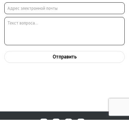
Отправить