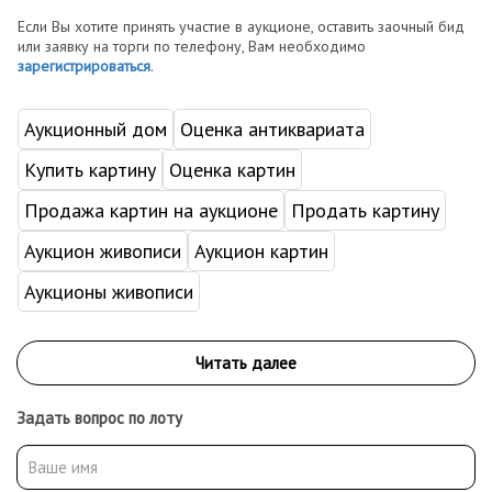
Если Вы хотите принять участие в аукционе, оставить заочный бид
или заявку на торги по телефону, Вам необходимо
зарегистрироваться
.
Аукционный дом
Оценка антиквариата
Купить картину
Оценка картин
Продажа картин на аукционе
Продать картину
Аукцион живописи
Аукцион картин
Аукционы живописи
Задать вопрос по лоту