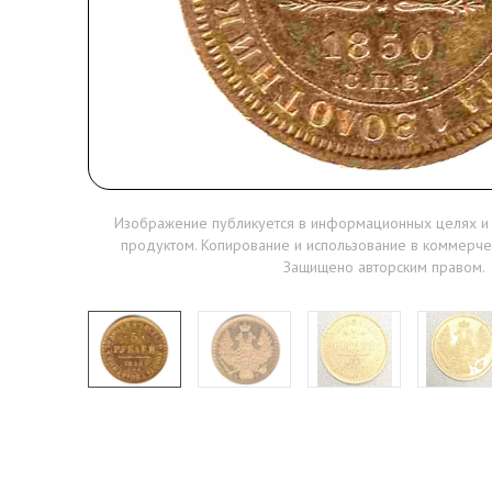
Изображение публикуется в информационных целях и
продуктом. Копирование и использование в коммерче
Защищено авторским правом.