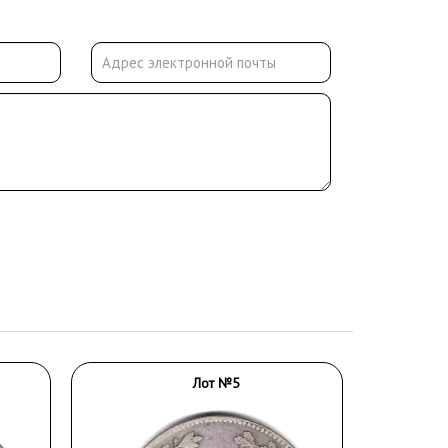
Лот №5