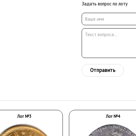
Задать вопрос по лоту
Отправить
Лот №3
Лот №4