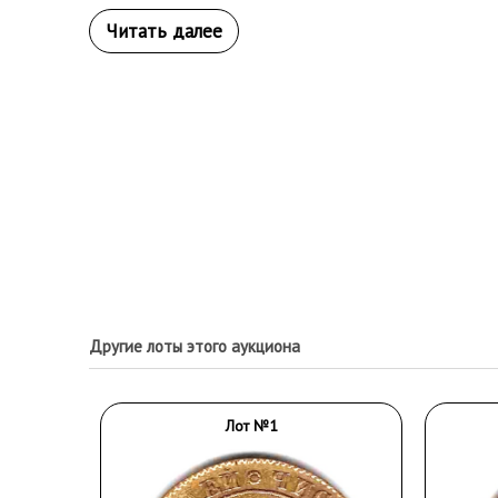
Другие лоты этого аукциона
Лот №1