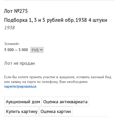
Лот №275
Подборка 1, 3 и 5 рублей обр. 1938 4 штуки
1938
Эстимейт:
3 000 — 5 000
Лот не продан
Если Вы хотите принять участие в аукционе, оставить заочный бид
или заявку на торги по телефону, Вам необходимо
зарегистрироваться
.
Аукционный дом
Оценка антиквариата
Купить картину
Оценка картин