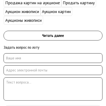
Продажа картин на аукционе
Продать картину
Аукцион живописи
Аукцион картин
Аукционы живописи
Задать вопрос по лоту