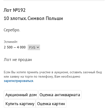
Лот №192
10 злотых. Символ Польши
Серебро.
Эстимейт:
2 500 — 4 000
Лот не продан
Если Вы хотите принять участие в аукционе, оставить заочный бид
или заявку на торги по телефону, Вам необходимо
зарегистрироваться
.
Аукционный дом
Оценка антиквариата
Купить картину
Оценка картин