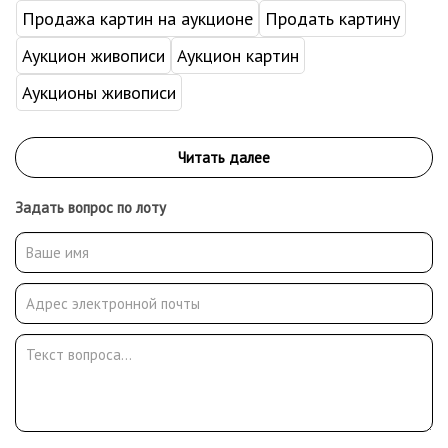
Продажа картин на аукционе
Продать картину
Аукцион живописи
Аукцион картин
Аукционы живописи
Задать вопрос по лоту