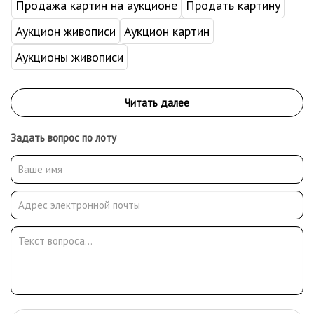
Продажа картин на аукционе
Продать картину
Аукцион живописи
Аукцион картин
Аукционы живописи
Задать вопрос по лоту