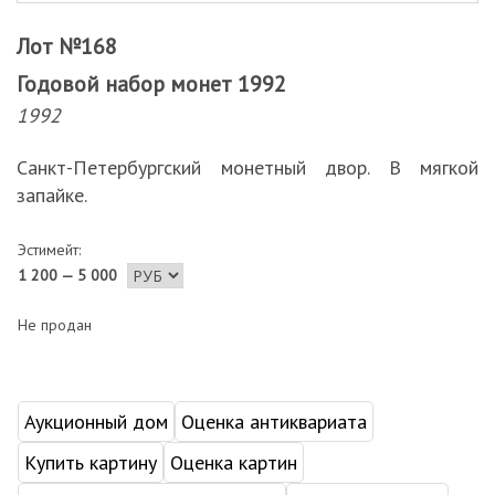
Лот №168
Годовой набор монет 1992
1992
Санкт-Петербургский монетный двор. В мягкой
запайке.
Эстимейт:
1 200 — 5 000
Не продан
Аукционный дом
Оценка антиквариата
Купить картину
Оценка картин