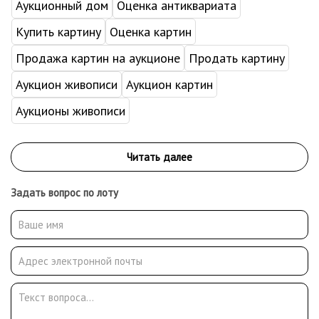
Аукционный дом
Оценка антиквариата
Купить картину
Оценка картин
Продажа картин на аукционе
Продать картину
Аукцион живописи
Аукцион картин
Аукционы живописи
Задать вопрос по лоту