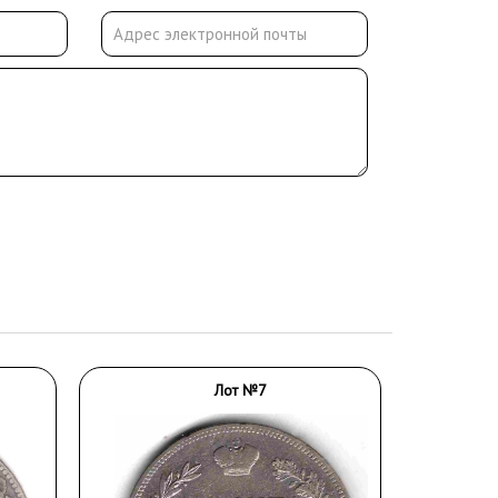
Лот №7