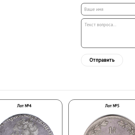
Отправить
Лот №4
Лот №5