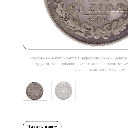
Изображение публикуется в информационных целях и
продуктом. Копирование и использование в коммерче
Защищено авторским правом.