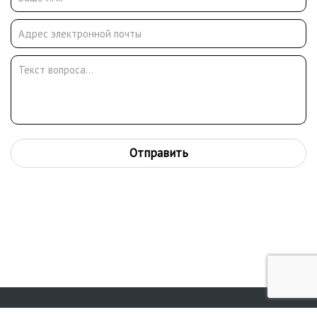
Отправить