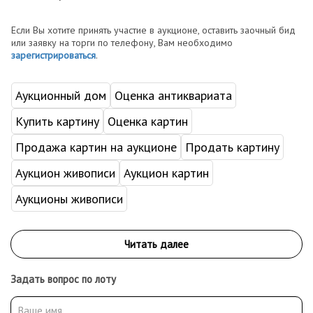
Если Вы хотите принять участие в аукционе, оставить заочный бид
или заявку на торги по телефону, Вам необходимо
зарегистрироваться
.
Аукционный дом
Оценка антиквариата
Купить картину
Оценка картин
Продажа картин на аукционе
Продать картину
Аукцион живописи
Аукцион картин
Аукционы живописи
Задать вопрос по лоту