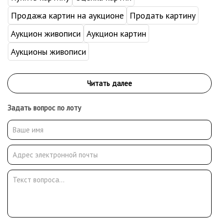
Продажа картин на аукционе
Продать картину
Аукцион живописи
Аукцион картин
Аукционы живописи
Задать вопрос по лоту