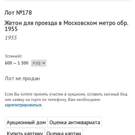
Лот №178
Жетон для проезда в Московском метро обр.
1955
1955
Эстимейт:
600 — 1 500
Лот не продан
Если Вы хотите принять участие в аукционе, оставить заочный бид
или заявку на торги по телефону, Вам необходимо
зарегистрироваться
.
Аукционный дом
Оценка антиквариата
Купить картину
Оценка картин