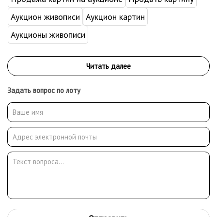
Аукцион живописи
Аукцион картин
Аукционы живописи
Задать вопрос по лоту