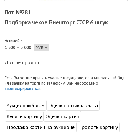
Лот №281
Подборка чеков Внешторг СССР 6 штук
Эстимейт:
1 500 — 3 000
Лот не продан
Если Вы хотите принять участие в аукционе, оставить заочный бид
или заявку на торги по телефону, Вам необходимо
зарегистрироваться
.
Аукционный дом
Оценка антиквариата
Купить картину
Оценка картин
Продажа картин на аукционе
Продать картину