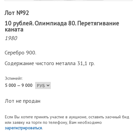
Лот №92
10 рублей. Олимпиада 80. Перетягивание
каната
1980
Серебро 900.
Содержание чистого металла 31,1 гр.
Эстимейт:
5 000 — 9 000
Лот не продан
Если Вы хотите принять участие в аукционе, оставить заочный бид
или заявку на торги по телефону, Вам необходимо
зарегистрироваться
.