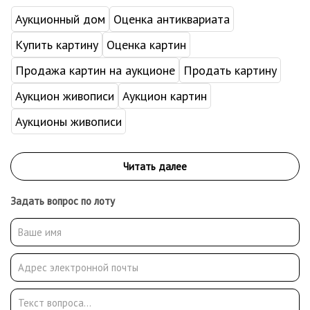
Аукционный дом
Оценка антиквариата
Купить картину
Оценка картин
Продажа картин на аукционе
Продать картину
Аукцион живописи
Аукцион картин
Аукционы живописи
Задать вопрос по лоту