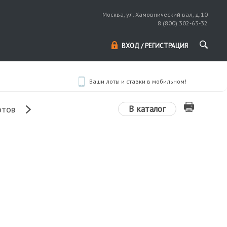
Москва, ул. Хамовнический вал, д.10
8 (800) 302-63-32
ВХОД / РЕГИСТРАЦИЯ
Ваши лоты и ставки в мобильном!
В каталог
отов