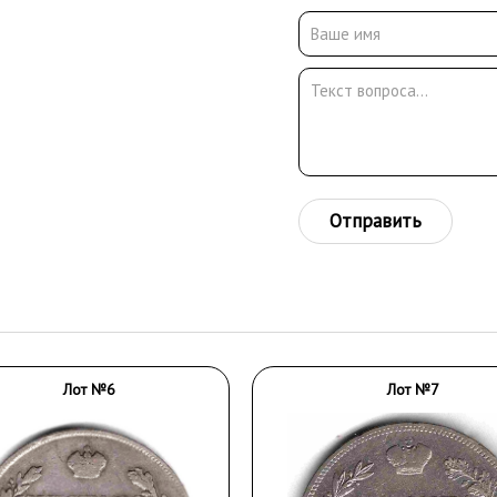
Отправить
Лот №6
Лот №7