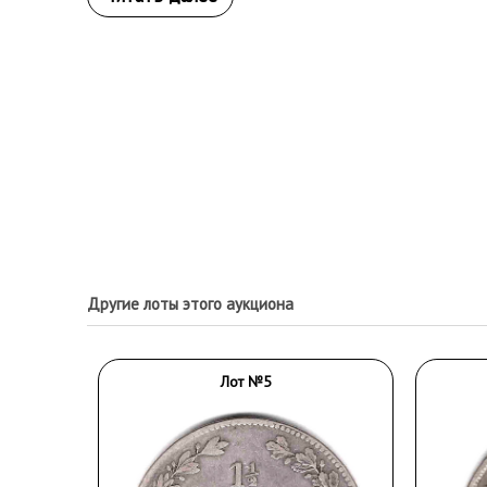
Другие лоты этого аукциона
Лот №5