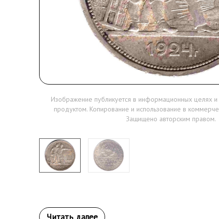
Изображение публикуется в информационных целях и
продуктом. Копирование и использование в коммерче
Защищено авторским правом.