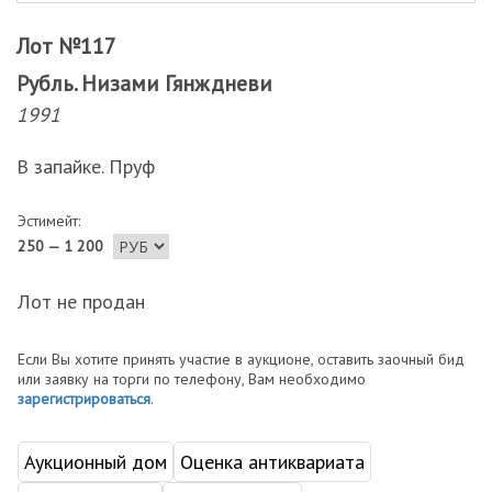
Лот №117
Рубль. Низами Гянждневи
1991
В запайке. Пруф
Эстимейт:
250 — 1 200
Лот не продан
Если Вы хотите принять участие в аукционе, оставить заочный бид
или заявку на торги по телефону, Вам необходимо
зарегистрироваться
.
Аукционный дом
Оценка антиквариата