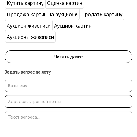
Купить картину
Оценка картин
Продажа картин на аукционе
Продать картину
Аукцион живописи
Аукцион картин
Аукционы живописи
Задать вопрос по лоту