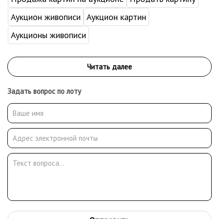
Аукцион живописи
Аукцион картин
Аукционы живописи
Задать вопрос по лоту