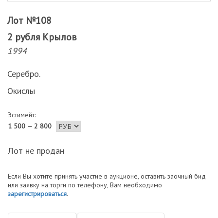
Лот №108
2 рубля Крылов
1994
Серебро.
Окислы
Эстимейт:
1 500 — 2 800
Лот не продан
Если Вы хотите принять участие в аукционе, оставить заочный бид
или заявку на торги по телефону, Вам необходимо
зарегистрироваться
.