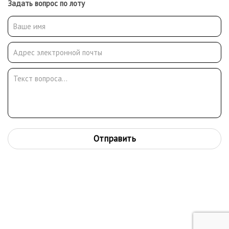
Задать вопрос по лоту
Отправить