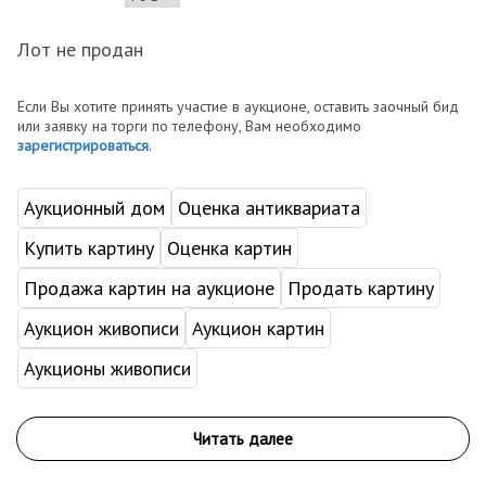
Лот не продан
Если Вы хотите принять участие в аукционе, оставить заочный бид
или заявку на торги по телефону, Вам необходимо
зарегистрироваться
.
Аукционный дом
Оценка антиквариата
Купить картину
Оценка картин
Продажа картин на аукционе
Продать картину
Аукцион живописи
Аукцион картин
Аукционы живописи